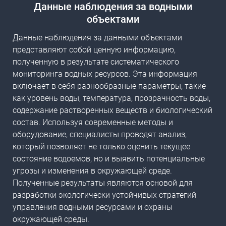
Данные наблюдения за водными
объектами
Данные наблюдения за данными объектами
представляют собой ценную информацию,
полученную в результате систематического
мониторинга водных ресурсов. Эта информация
включает в себя разнообразные параметры, такие
как уровень воды, температура, прозрачность воды,
содержание растворенных веществ и биологический
состав. Используя современные методы и
оборудование, специалисты проводят анализ,
который позволяет не только оценить текущее
состояние водоемов, но и выявить потенциальные
угрозы и изменения в окружающей среде.
Полученные результаты являются основой для
разработки экологически устойчивых стратегий
управления водными ресурсами и охраны
окружающей среды.