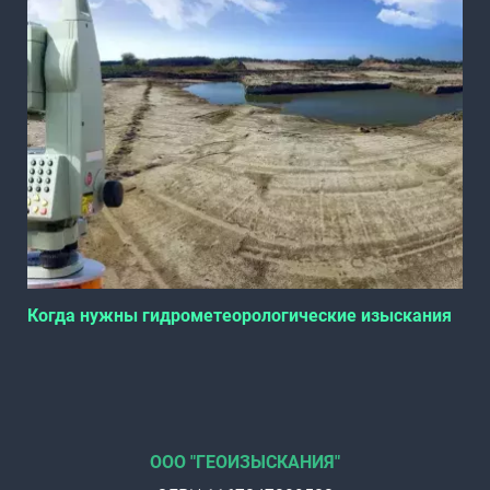
Когда нужны гидрометеорологические изыскания
ООО "ГЕОИЗЫСКАНИЯ"