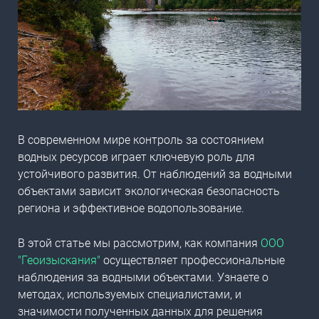
В современном мире контроль за состоянием
водных ресурсов играет ключевую роль для
устойчивого развития. От наблюдений за водными
объектами зависит экологическая безопасность
региона и эффективное водопользование.
В этой статье мы рассмотрим, как компания
ООО
"Геоизыскания"
осуществляет профессиональные
наблюдения за водными объектами. Узнаете о
методах, используемых специалистами, и
значимости полученных данных для решения