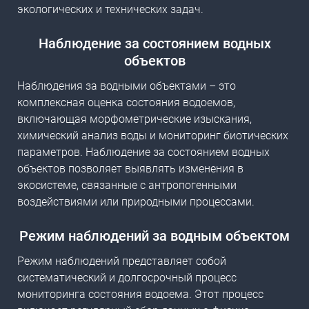
экологических и технических задач.
Наблюдение за состоянием водных
объектов
Наблюдения за водными объектами
– это
комплексная оценка состояния водоемов,
включающая морфометрические изыскания,
химический анализ воды и мониторинг биотических
параметров. Наблюдение за состоянием водных
объектов позволяет выявлять изменения в
экосистеме, связанные с антропогенными
воздействиями или природными процессами.
Режим наблюдений за водным объектом
Режим наблюдений представляет собой
систематический и долгосрочный процесс
мониторинга состояния водоема. Этот процесс