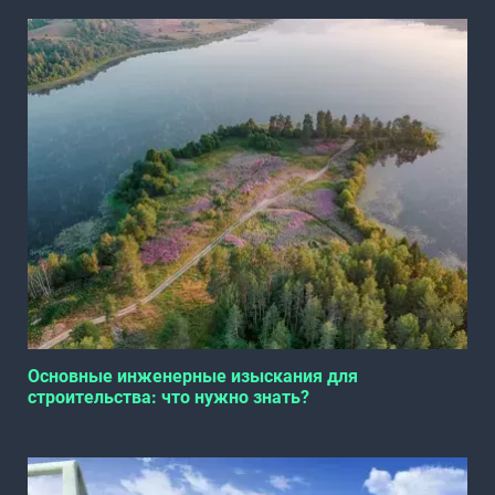
Основные инженерные изыскания для
строительства: что нужно знать?