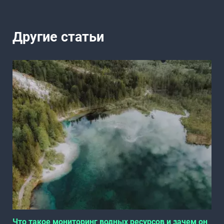
Другие статьи
Что такое мониторинг водных ресурсов и зачем он