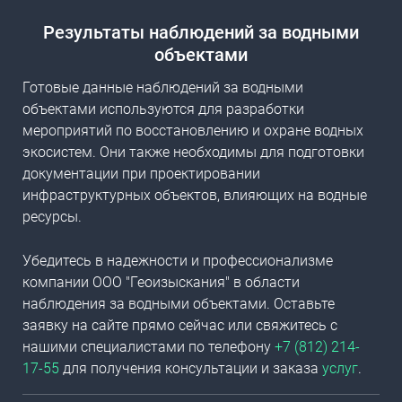
Результаты наблюдений за водными
объектами
Готовые данные наблюдений за водными
объектами используются для разработки
мероприятий по восстановлению и охране водных
экосистем. Они также необходимы для подготовки
документации при проектировании
инфраструктурных объектов, влияющих на водные
ресурсы.
Убедитесь в надежности и профессионализме
компании ООО "Геоизыскания" в области
наблюдения за водными объектами. Оставьте
заявку на сайте прямо сейчас или свяжитесь с
нашими специалистами по телефону
+7 (812) 214-
17-55
для получения консультации и заказа
услуг
.