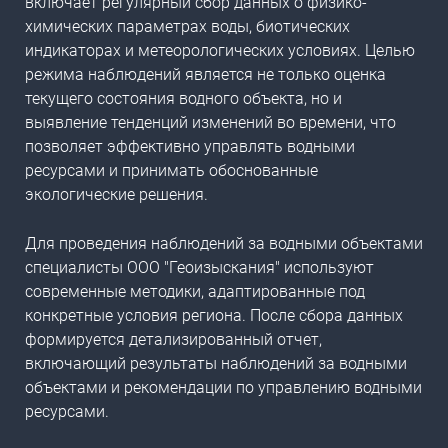
включает регулярный сбор данных о физико-
химических параметрах воды, биотических
индикаторах и метеорологических условиях. Целью
режима наблюдений является не только оценка
текущего состояния водного объекта, но и
выявление тенденций изменений во времени, что
позволяет эффективно управлять водными
ресурсами и принимать обоснованные
экологические решения.
Для проведения наблюдений за водными объектами
специалисты ООО "Геоизыскания" используют
современные методики, адаптированные под
конкретные условия региона. После сбора данных
формируется детализированный отчет,
включающий результаты наблюдений за водными
объектами и рекомендации по управлению водными
ресурсами.